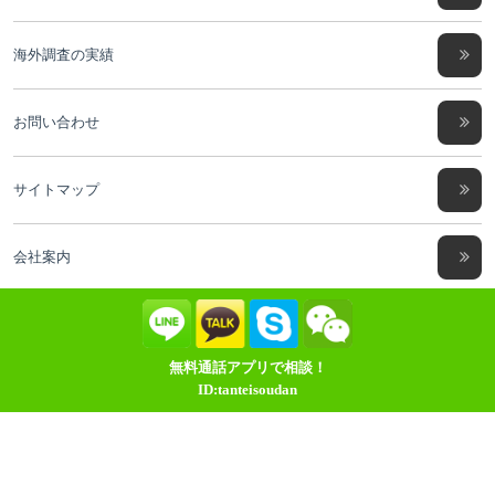
海外調査の実績
お問い合わせ
サイトマップ
会社案内
無料通話アプリで相談！
ID:tanteisoudan