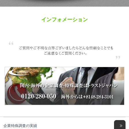
インフォメーション
企業特殊調査の実績