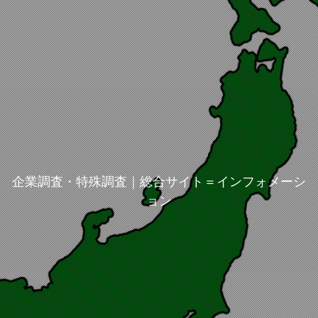
企業調査・特殊調査｜総合サイト＝インフォメーシ
ョン