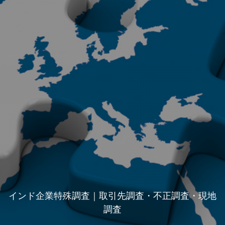
インド企業特殊調査｜取引先調査・不正調査・現地
調査