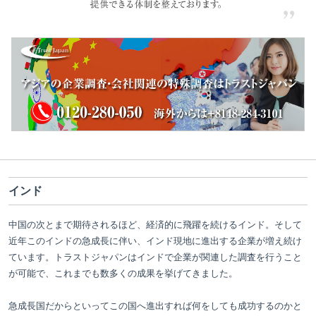
インド
中国の次とまで期待されるほど、経済的に飛躍を続けるインド。そして
近年このインドの急成長に伴い、インド現地に進出する企業が増え続け
ています。トラストジャパンはインドで企業が関連した調査を行うこと
が可能で、これまでも数多くの成果を挙げてきました。
急成長国だからといってこの国へ進出すれば何をしても成功するのかと