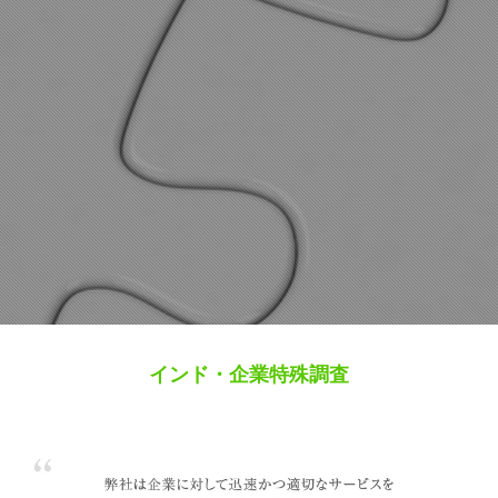
インド・企業特殊調査